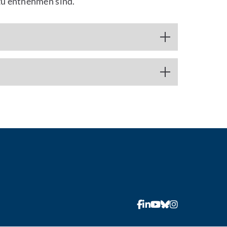
zu entnehmen sind.