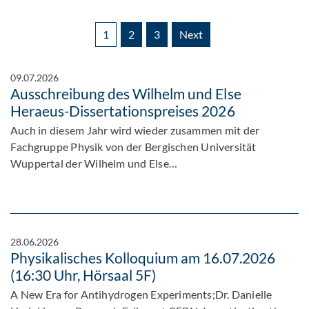
1
2
3
Next
09.07.2026
Ausschreibung des Wilhelm und Else
Heraeus-Dissertationspreises 2026
Auch in diesem Jahr wird wieder zusammen mit der
Fachgruppe Physik von der Bergischen Universität
Wuppertal der Wilhelm und Else…
28.06.2026
Physikalisches Kolloquium am 16.07.2026
(16:30 Uhr, Hörsaal 5F)
A New Era for Antihydrogen Experiments;Dr. Danielle