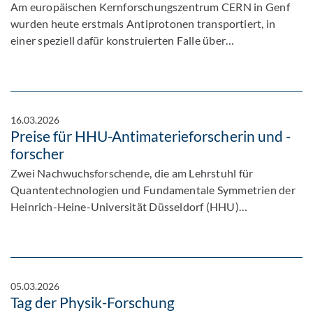
Am europäischen Kernforschungszentrum CERN in Genf
wurden heute erstmals Antiprotonen transportiert, in
einer speziell dafür konstruierten Falle über…
16.03.2026
Preise für HHU-Antimaterieforscherin und -
forscher
Zwei Nachwuchsforschende, die am Lehrstuhl für
Quantentechnologien und Fundamentale Symmetrien der
Heinrich-Heine-Universität Düsseldorf (HHU)…
05.03.2026
Tag der Physik-Forschung