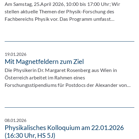
Am Samstag, 25.April 2026, 10:00 bis 17:00 Uhr; Wir
stellen aktuelle Themen der Physik-Forschung des
Fachbereichs Physik vor. Das Programm umfasst…
19.01.2026
Mit Magnetfeldern zum Ziel
Die Physikerin Dr. Margaret Rosenberg aus Wien in
Österreich arbeitet im Rahmen eines
Forschungsstipendiums für Postdocs der Alexander von…
08.01.2026
Physikalisches Kolloquium am 22.01.2026
(16:30 Uhr, HS 5J)