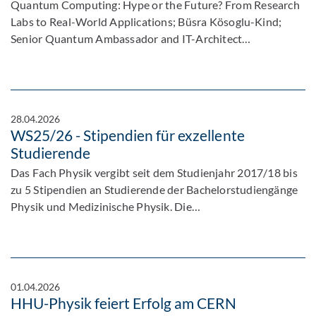
Quantum Computing: Hype or the Future? From Research
Labs to Real-World Applications; Büsra Kösoglu-Kind;
Senior Quantum Ambassador and IT-Architect…
28.04.2026
WS25/26 - Stipendien für exzellente
Studierende
Das Fach Physik vergibt seit dem Studienjahr 2017/18 bis
zu 5 Stipendien an Studierende der Bachelorstudiengänge
Physik und Medizinische Physik. Die…
01.04.2026
HHU-Physik feiert Erfolg am CERN