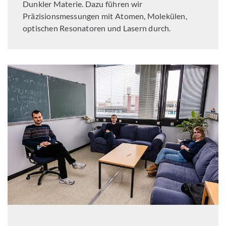
Dunkler Materie. Dazu führen wir
Präzisionsmessungen mit Atomen, Molekülen,
optischen Resonatoren und Lasern durch.