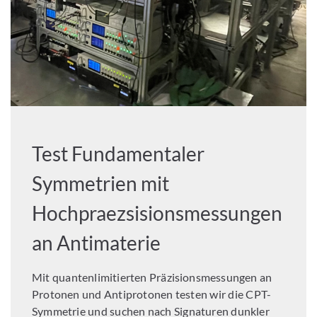
Test Fundamentaler
Symmetrien mit
Hochpraezsisionsmessungen
an Antimaterie
Mit quantenlimitierten Präzisionsmessungen an
Protonen und Antiprotonen testen wir die CPT-
Symmetrie und suchen nach Signaturen dunkler