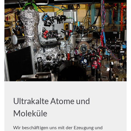
Ultrakalte Atome und
Moleküle
Wir beschäftigen uns mit der Ezeugung und