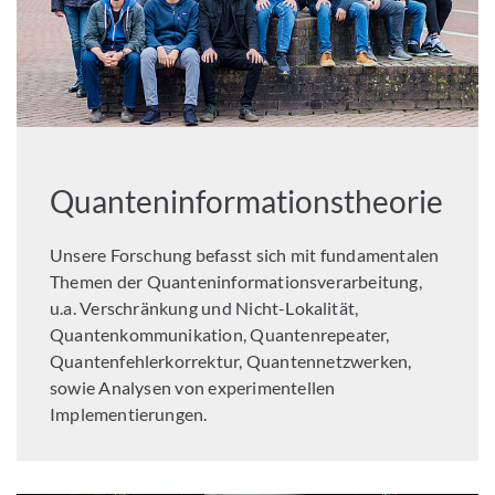
Quanteninformationstheorie
Unsere Forschung befasst sich mit fundamentalen
Themen der Quanteninformationsverarbeitung,
u.a. Verschränkung und Nicht-Lokalität,
Quantenkommunikation, Quantenrepeater,
Quantenfehlerkorrektur, Quantennetzwerken,
sowie Analysen von experimentellen
Implementierungen.