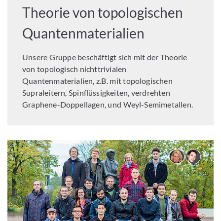
Theorie von topologischen
Quantenmaterialien
Unsere Gruppe beschäftigt sich mit der Theorie
von topologisch nichttrivialen
Quantenmaterialien, z.B. mit topologischen
Supraleitern, Spinflüssigkeiten, verdrehten
Graphene-Doppellagen, und Weyl-Semimetallen.