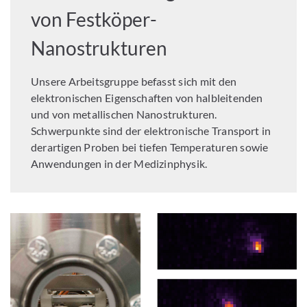
von Festköper-
Nanostrukturen
Unsere Arbeitsgruppe befasst sich mit den
elektronischen Eigenschaften von halbleitenden
und von metallischen Nanostrukturen.
Schwerpunkte sind der elektronische Transport in
derartigen Proben bei tiefen Temperaturen sowie
Anwendungen in der Medizinphysik.