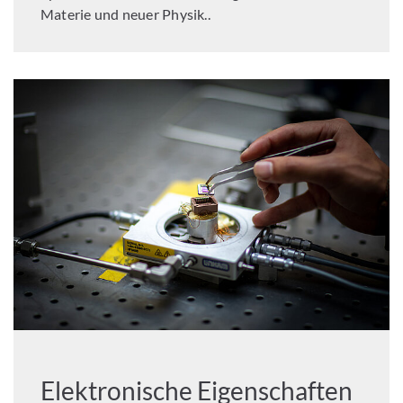
Materie und neuer Physik..
Elektronische Eigenschaften