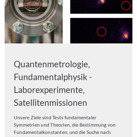
Quantenmetrologie,
Fundamentalphysik -
Laborexperimente,
Satellitenmissionen
Unsere Ziele sind Tests fundamentaler
Symmetrien und Theorien, die Bestimmung von
Fundamentalkonstanten, und die Suche nach